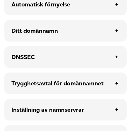
Automatisk förnyelse
Ditt domännamn
DNSSEC
Trygghetsavtal för domännamnet
Inställning av namnservrar