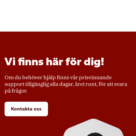
Vi finns här för dig!
Om du behöver hjälp finns vår prisvinnande
support tillgänglig alla dagar, året runt, för att svara
på frågor.
Kontakta oss