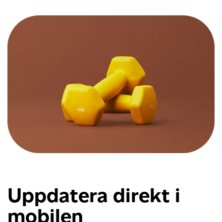
Uppdatera direkt i
mobilen