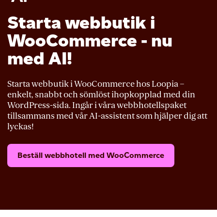
Starta webbutik i
WooCommerce - nu
med AI!
Starta webbutik i WooCommerce hos Loopia –
enkelt, snabbt och sömlöst ihopkopplad med din
WordPress-sida. Ingår i våra webbhotellspaket
tillsammans med vår AI-assistent som hjälper dig att
lyckas!
Beställ webbhotell med WooCommerce