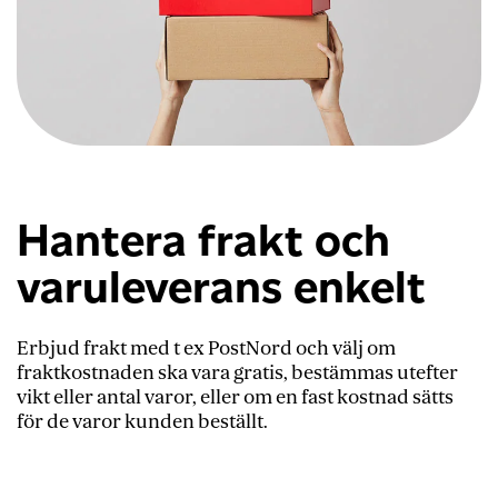
Hantera frakt och
varuleverans enkelt
Erbjud frakt med t ex PostNord och välj om
fraktkostnaden ska vara gratis, bestämmas utefter
vikt eller antal varor, eller om en fast kostnad sätts
för de varor kunden beställt.