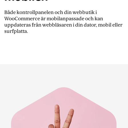
Både kontrollpanelen och din webbutik i
WooCommerce är mobilanpassade och kan
uppdateras från webbläsaren i din dator, mobil eller
surfplatta.