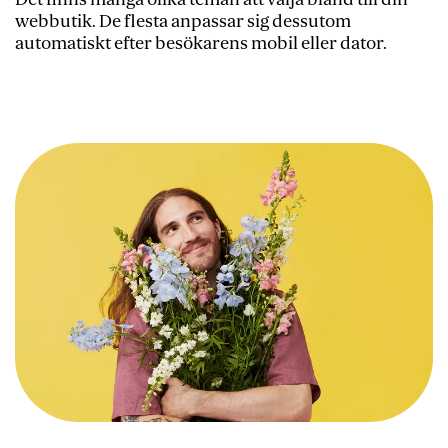
webbutik. De flesta anpassar sig dessutom
automatiskt efter besökarens mobil eller dator.