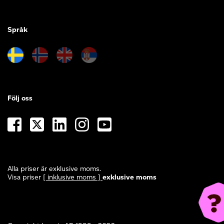
Språk
Följ oss
Alla priser är exklusive moms.
Visa priser
[ inklusive moms ]
exklusive moms