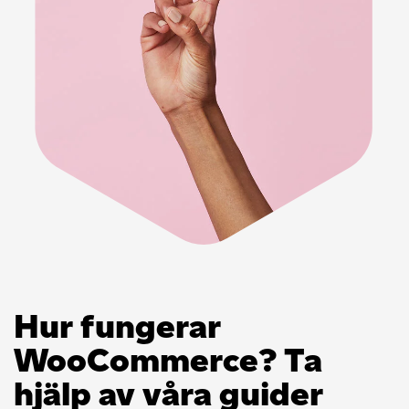
Hur fungerar
WooCommerce? Ta
hjälp av våra guider