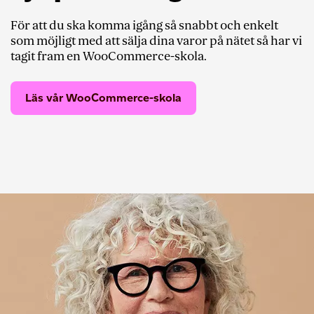
För att du ska komma igång så snabbt och enkelt
som möjligt med att sälja dina varor på nätet så har vi
tagit fram en WooCommerce-skola.
Läs vår WooCommerce-skola