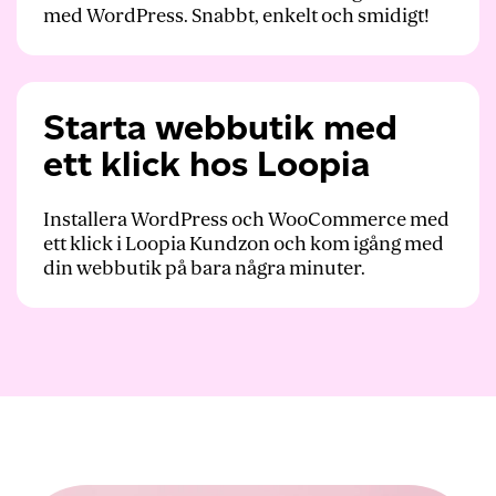
med WordPress. Snabbt, enkelt och smidigt!
Starta webbutik med
ett klick hos Loopia
Installera WordPress och WooCommerce med
ett klick i Loopia Kundzon och kom igång med
din webbutik på bara några minuter.