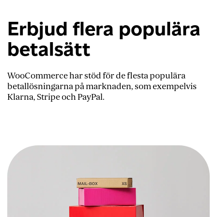
Erbjud flera populära
betalsätt
WooCommerce har stöd för de flesta populära
betallösningarna på marknaden, som exempelvis
Klarna, Stripe och PayPal.