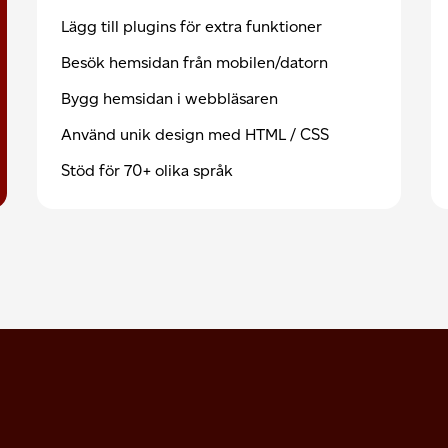
Lägg till plugins för extra funktioner
Besök hemsidan från mobilen/datorn
Bygg hemsidan i webbläsaren
Använd unik design med HTML / CSS
Stöd för 70+ olika språk