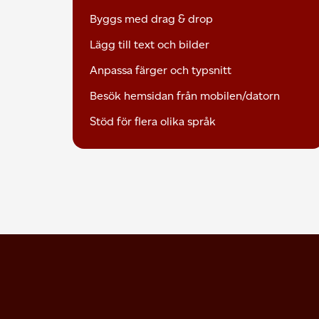
Byggs med drag & drop
Lägg till text och bilder
Anpassa färger och typsnitt
Besök hemsidan från mobilen/datorn
Stöd för flera olika språk