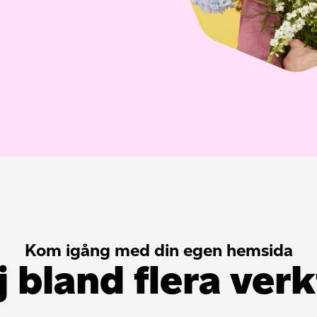
Kom igång med din egen hemsida
j bland flera ver