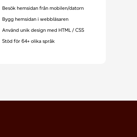
Besök hemsidan från mobilen/datorn
Bygg hemsidan i webbläsaren
Använd unik design med HTML / CSS
Stöd för 64+ olika språk