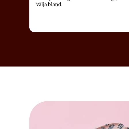
välja bland.