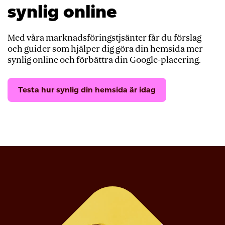
synlig online
Med våra marknadsföringstjsänter får du förslag
och guider som hjälper dig göra din hemsida mer
synlig online och förbättra din Google-placering.
Testa hur synlig din hemsida är idag