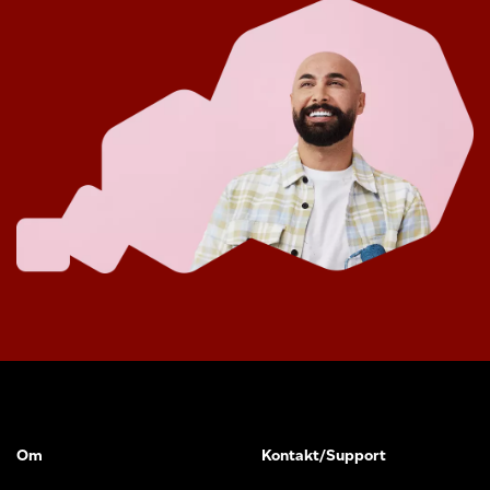
Om
Kontakt/Support