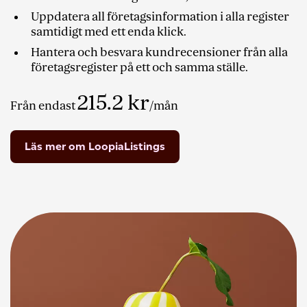
Uppdatera all företagsinformation i alla register
samtidigt med ett enda klick.
Hantera och besvara kundrecensioner från alla
företagsregister på ett och samma ställe.
215.2
kr
Från endast
/mån
Läs mer om LoopiaListings