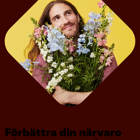
Förbättra din närvaro