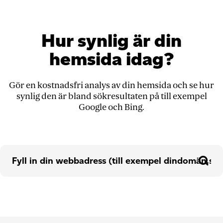
Hur synlig är din
hemsida idag?
Gör en kostnadsfri analys av din hemsida och se hur
synlig den är bland sökresultaten på till exempel
Google och Bing.