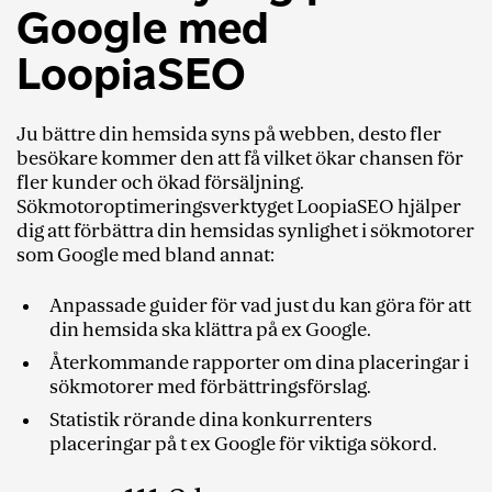
Google med
LoopiaSEO
Ju bättre din hemsida syns på webben, desto fler
besökare kommer den att få vilket ökar chansen för
fler kunder och ökad försäljning.
Sökmotoroptimeringsverktyget LoopiaSEO hjälper
dig att förbättra din hemsidas synlighet i sökmotorer
som Google med bland annat:
Anpassade guider för vad just du kan göra för att
din hemsida ska klättra på ex Google.
Återkommande rapporter om dina placeringar i
sökmotorer med förbättringsförslag.
Statistik rörande dina konkurrenters
placeringar på t ex Google för viktiga sökord.