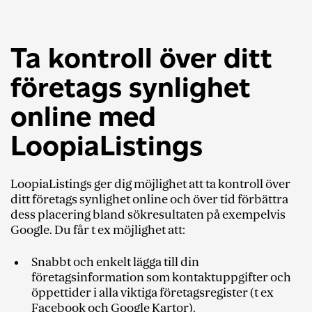
Ta kontroll över ditt
företags synlighet
online med
LoopiaListings
LoopiaListings ger dig möjlighet att ta kontroll över
ditt företags synlighet online och över tid förbättra
dess placering bland sökresultaten på exempelvis
Google. Du får t ex möjlighet att:
Snabbt och enkelt lägga till din
företagsinformation som kontaktuppgifter och
öppettider i alla viktiga företagsregister (t ex
Facebook och Google Kartor).