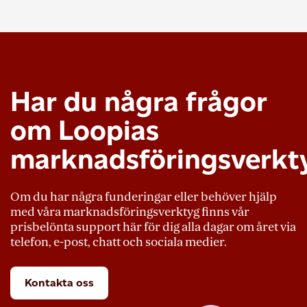
Har du några frågor
om Loopias
marknadsföringsverkt
Om du har några funderingar eller behöver hjälp
med våra marknadsföringsverktyg finns vår
prisbelönta support här för dig alla dagar om året via
telefon, e-post, chatt och sociala medier.
Kontakta oss