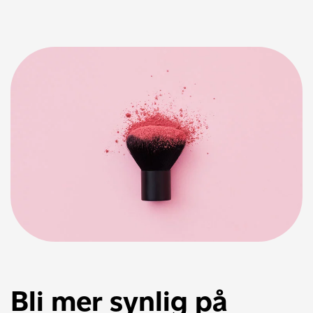
Bli mer synlig på